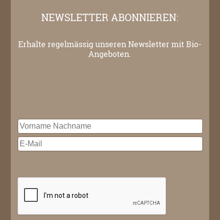
NEWSLETTER ABONNIEREN:
Erhalte regelmässig unseren Newsletter mit Bio-
Angeboten.