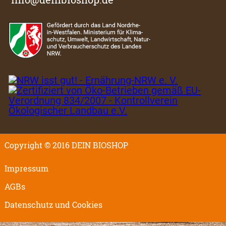
Copyright © 2016 DEIN BIOSHOP
Impressum
AGBs
Datenschutz und Cookies