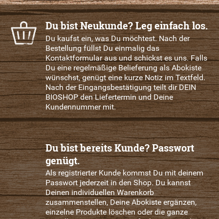
Du bist Neukunde? Leg einfach los.
Du kaufst ein, was Du möchtest. Nach der
Bestellung füllst Du einmalig das
Kontaktformular aus und schickst es uns. Falls
Du eine regelmäßige Belieferung als Abokiste
wünschst, genügt eine kurze Notiz im Textfeld.
Nach der Eingangsbestätigung teilt dir DEIN
BIOSHOP den Liefertermin und Deine
Kundennummer mit.
Du bist bereits Kunde? Passwort
genügt.
Als registrierter Kunde kommst Du mit deinem
Passwort jederzeit in den Shop. Du kannst
Deinen individuellen Warenkorb
zusammenstellen, Deine Abokiste ergänzen,
einzelne Produkte löschen oder die ganze