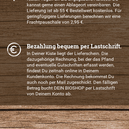
kannst gerne einen Ablageort vereinbaren. Die
Lieferung ist ab 55 € Bestellwert kostenlos. Für
geringfügigere Lieferungen berechnen wir eine
Frachtpauschale von 2,95 €.
Bezahlung bequem per Lastschrift.
In Deiner Kiste liegt der Lieferschein. Die
dazugehörige Rechnung, bei der das Pfand
und eventuelle Gutschriften erfasst werden,
findest Du zeitnah online in Deinem
Kundenkonto. Die Rechnung bekommst Du
auch noch per Mail zugeschickt. Den fälligen
Betrag bucht DEIN BIOSHOP per Lastschrift
von Deinem Konto ab.