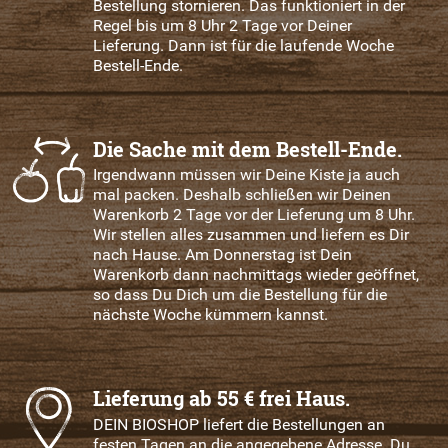
Bestellung stornieren. Das funktioniert in der
Regel bis um 8 Uhr 2 Tage vor Deiner
Lieferung. Dann ist für die laufende Woche
Bestell-Ende.
Die Sache mit dem Bestell-Ende.
Irgendwann müssen wir Deine Kiste ja auch
mal packen. Deshalb schließen wir Deinen
Warenkorb 2 Tage vor der Lieferung um 8 Uhr.
Wir stellen alles zusammen und liefern es Dir
nach Hause. Am Donnerstag ist Dein
Warenkorb dann nachmittags wieder geöffnet,
so dass Du Dich um die Bestellung für die
nächste Woche kümmern kannst.
Lieferung ab 55 € frei Haus.
DEIN BIOSHOP liefert die Bestellungen an
festen Tagen an die angegebene Adresse. Du